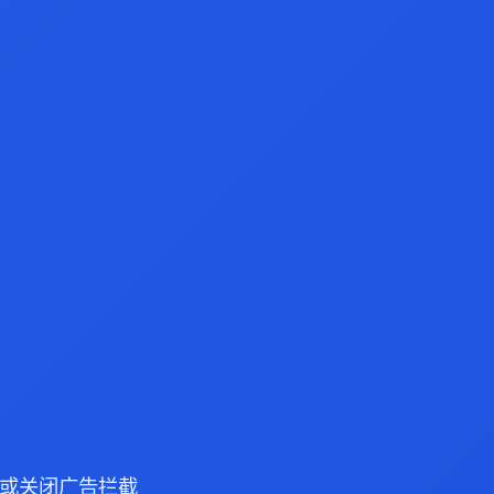
浏览器或关闭广告拦截