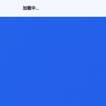
加载中...