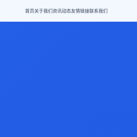
首页
关于我们
资讯动态
友情链接
联系我们