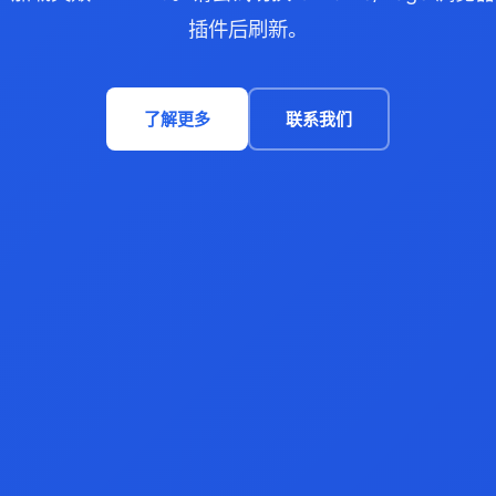
插件后刷新。
了解更多
联系我们