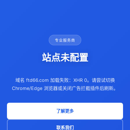
专业服务商
站点未配置
域名 ftd66.com 加载失败：XHR 0。请尝试切换
Chrome/Edge 浏览器或关闭广告拦截插件后刷新。
了解更多
联系我们