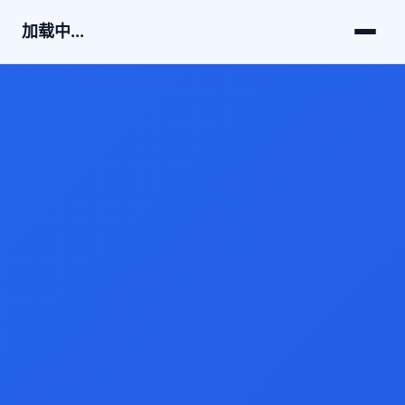
加载中...