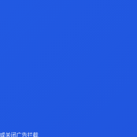
浏览器或关闭广告拦截