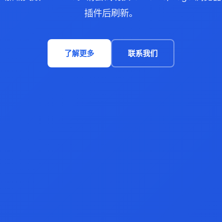
插件后刷新。
了解更多
联系我们