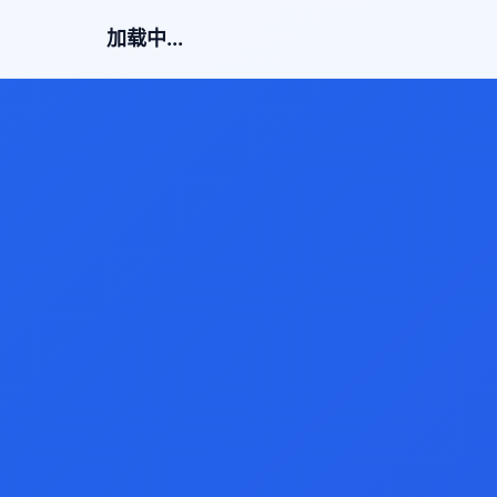
加载中...