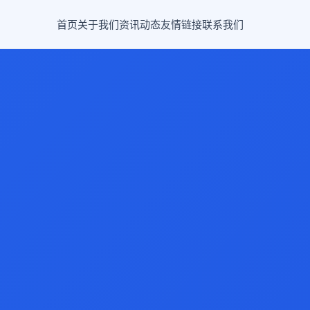
首页
关于我们
资讯动态
友情链接
联系我们