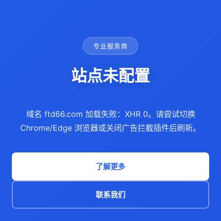
专业服务商
站点未配置
域名 ftd66.com 加载失败：XHR 0。请尝试切换
Chrome/Edge 浏览器或关闭广告拦截插件后刷新。
了解更多
联系我们