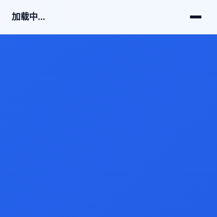
加载中...