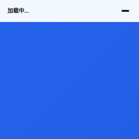
加载中...