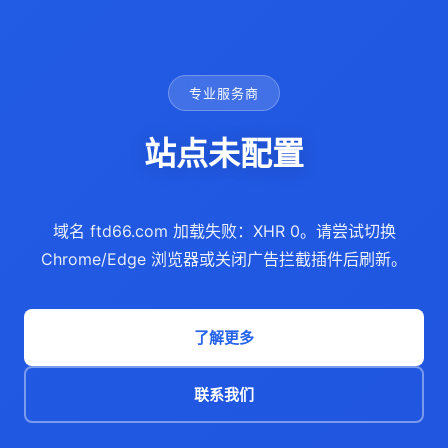
专业服务商
站点未配置
域名 ftd66.com 加载失败：XHR 0。请尝试切换
Chrome/Edge 浏览器或关闭广告拦截插件后刷新。
了解更多
联系我们